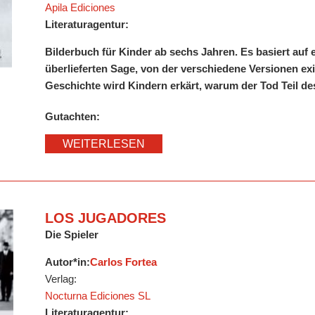
Apila Ediciones
Literaturagentur:
Bilderbuch für Kinder ab sechs Jahren. Es basiert auf 
überlieferten Sage, von der verschiedene Versionen exi
Geschichte wird Kindern erkärt, warum der Tod Teil des
Gutachten:
WEITERLESEN
LOS JUGADORES
Die Spieler
Autor*in:
Carlos Fortea
Verlag:
Nocturna Ediciones SL
Literaturagentur: