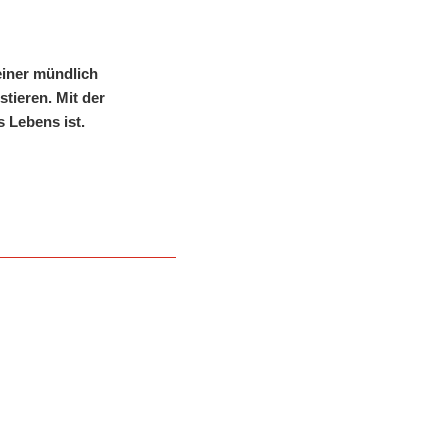
einer mündlich
stieren. Mit der
 Lebens ist.