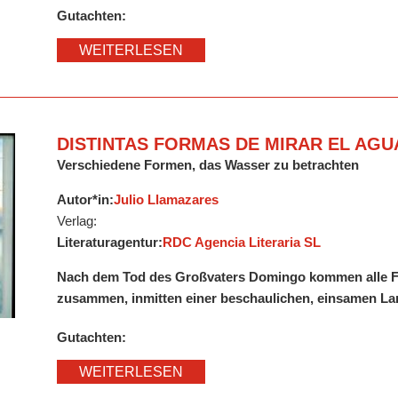
Gutachten:
WEITERLESEN
DISTINTAS FORMAS DE MIRAR EL AGU
Verschiedene Formen, das Wasser zu betrachten
Autor*in:
Julio Llamazares
Verlag:
Literaturagentur:
RDC Agencia Literaria SL
Nach dem Tod des Großvaters Domingo kommen alle Fa
zusammen, inmitten einer beschaulichen, einsamen La
Gutachten:
WEITERLESEN